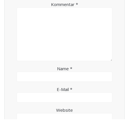
Kommentar
*
Name
*
E-Mail
*
Website